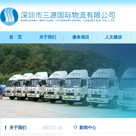
首 页
关于我们
服务项目
人文建设
关于我们
新闻中心