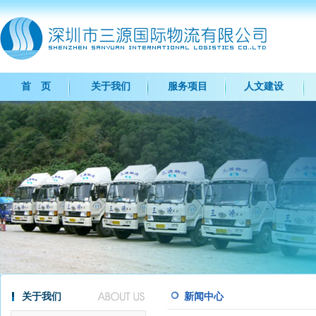
首 页
关于我们
服务项目
人文建设
关于我们
新闻中心