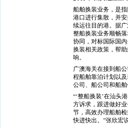
船舶换装业务，是指
港口进行集散，并安
续运往目的港。据广
整船换装业务顺畅落
协同，对标国际国内
换装相关政策，帮助
响。
广澳海关在接到船公
程船舶靠泊计划以及
公司、船公司和船舶
“‘整船换装’在汕
方诉求，跟进做好业
节，高效办理船舶检
快进快出。”张欣宏