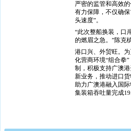
严密的监管和高效的
有力保障，不仅确保
头速度”。
“此次整船换装，口
的燃眉之急。”陈克
港口兴、外贸旺。为
化营商环境“组合拳
制，积极支持广澳港
新业务，推动进口货
助力广澳港融入国际
集装箱吞吐量完成19