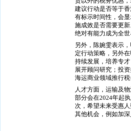
赁以外的税务优惠，
建议行动是否等于香
有标示时间性，会显
施成效是否需要更新
绝对有能力成为全世
另外，陈婉雯表示，
定行动策略，另外在
持续发展，培养专才
展开顾问研究；投资
海运商业领域推行税
人才方面，运输及物
部分会在2024年
次，希望未来受惠人
其他机会，例如加深