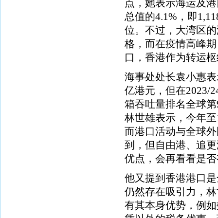
点，她表示海运及港
总值的4.1%，即1,
位。不过，大湾区的
格，而在疫情高峰期
口，香港作为转运枢
海事处处长袁小惠表
亿港元，但在2023
箱吞吐量排名全球第
林世雄表示，今年至1
而港口活动与全球外
到，但自由港、追更
优点，会再看看是否
他又提到香港港口是
仍然存在吸引力，林
有其本身优势，例如