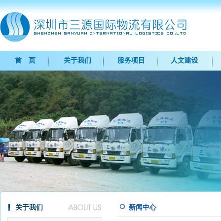
首 页
关于我们
服务项目
人文建设
关于我们
新闻中心