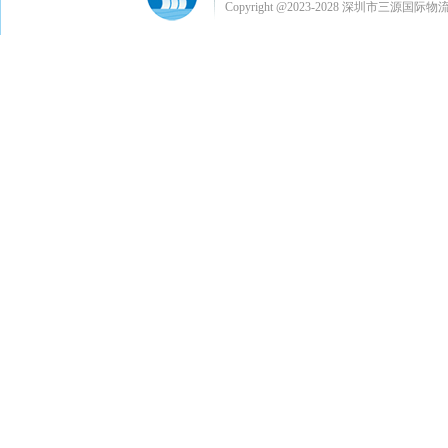
Copyright @2023-2028 深圳市三源