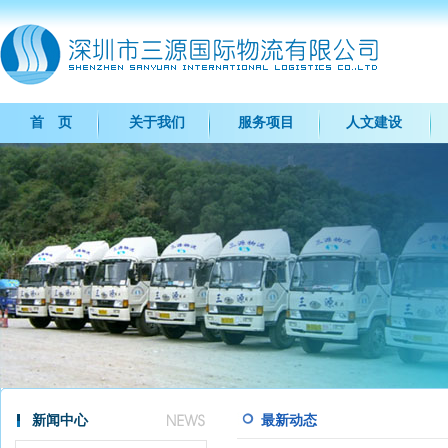
首 页
关于我们
服务项目
人文建设
新闻中心
最新动态